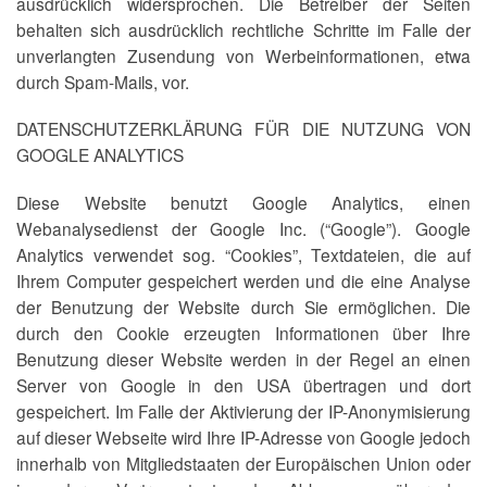
ausdrücklich widersprochen. Die Betreiber der Seiten
behalten sich ausdrücklich rechtliche Schritte im Falle der
unverlangten Zusendung von Werbeinformationen, etwa
durch Spam-Mails, vor.
DATENSCHUTZERKLÄRUNG FÜR DIE NUTZUNG VON
GOOGLE ANALYTICS
Diese Website benutzt Google Analytics, einen
Webanalysedienst der Google Inc. (“Google”). Google
Analytics verwendet sog. “Cookies”, Textdateien, die auf
Ihrem Computer gespeichert werden und die eine Analyse
der Benutzung der Website durch Sie ermöglichen. Die
durch den Cookie erzeugten Informationen über Ihre
Benutzung dieser Website werden in der Regel an einen
Server von Google in den USA übertragen und dort
gespeichert. Im Falle der Aktivierung der IP-Anonymisierung
auf dieser Webseite wird Ihre IP-Adresse von Google jedoch
innerhalb von Mitgliedstaaten der Europäischen Union oder