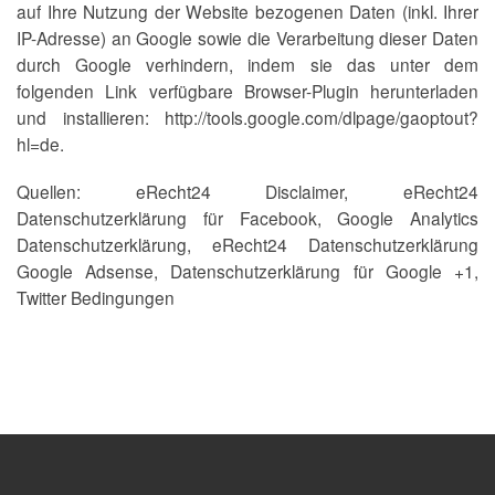
auf Ihre Nutzung der Website bezogenen Daten (inkl. Ihrer
IP-Adresse) an Google sowie die Verarbeitung dieser Daten
durch Google verhindern, indem sie das unter dem
folgenden Link verfügbare Browser-Plugin herunterladen
und installieren: http://tools.google.com/dlpage/gaoptout?
hl=de.
Quellen: eRecht24 Disclaimer, eRecht24
Datenschutzerklärung für Facebook, Google Analytics
Datenschutzerklärung, eRecht24 Datenschutzerklärung
Google Adsense, Datenschutzerklärung für Google +1,
Twitter Bedingungen