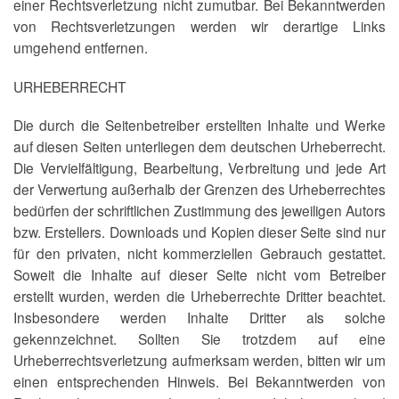
einer Rechtsverletzung nicht zumutbar. Bei Bekanntwerden
von Rechtsverletzungen werden wir derartige Links
umgehend entfernen.
URHEBERRECHT
Die durch die Seitenbetreiber erstellten Inhalte und Werke
auf diesen Seiten unterliegen dem deutschen Urheberrecht.
Die Vervielfältigung, Bearbeitung, Verbreitung und jede Art
der Verwertung außerhalb der Grenzen des Urheberrechtes
bedürfen der schriftlichen Zustimmung des jeweiligen Autors
bzw. Erstellers. Downloads und Kopien dieser Seite sind nur
für den privaten, nicht kommerziellen Gebrauch gestattet.
Soweit die Inhalte auf dieser Seite nicht vom Betreiber
erstellt wurden, werden die Urheberrechte Dritter beachtet.
Insbesondere werden Inhalte Dritter als solche
gekennzeichnet. Sollten Sie trotzdem auf eine
Urheberrechtsverletzung aufmerksam werden, bitten wir um
einen entsprechenden Hinweis. Bei Bekanntwerden von