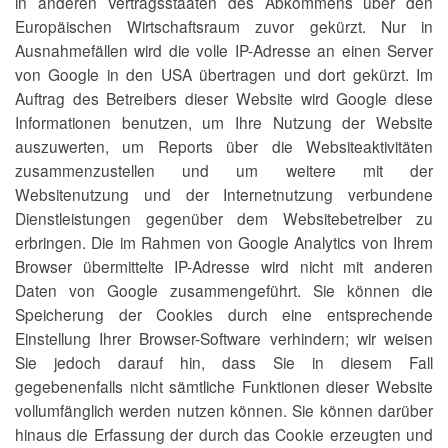
in anderen Vertragsstaaten des Abkommens über den
Europäischen Wirtschaftsraum zuvor gekürzt. Nur in
Ausnahmefällen wird die volle IP-Adresse an einen Server
von Google in den USA übertragen und dort gekürzt. Im
Auftrag des Betreibers dieser Website wird Google diese
Informationen benutzen, um Ihre Nutzung der Website
auszuwerten, um Reports über die Websiteaktivitäten
zusammenzustellen und um weitere mit der
Websitenutzung und der Internetnutzung verbundene
Dienstleistungen gegenüber dem Websitebetreiber zu
erbringen. Die im Rahmen von Google Analytics von Ihrem
Browser übermittelte IP-Adresse wird nicht mit anderen
Daten von Google zusammengeführt. Sie können die
Speicherung der Cookies durch eine entsprechende
Einstellung Ihrer Browser-Software verhindern; wir weisen
Sie jedoch darauf hin, dass Sie in diesem Fall
gegebenenfalls nicht sämtliche Funktionen dieser Website
vollumfänglich werden nutzen können. Sie können darüber
hinaus die Erfassung der durch das Cookie erzeugten und