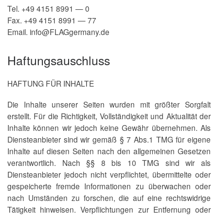
Tel. +49 4151 8991 — 0
Fax. +49 4151 8991 — 77
Email. info@FLAGgermany.de
Haftungsauschluss
HAFTUNG FÜR INHALTE
Die Inhalte unserer Seiten wurden mit größter Sorgfalt
erstellt. Für die Richtigkeit, Vollständigkeit und Aktualität der
Inhalte können wir jedoch keine Gewähr übernehmen. Als
Diensteanbieter sind wir gemäß § 7 Abs.1 TMG für eigene
Inhalte auf diesen Seiten nach den allgemeinen Gesetzen
verantwortlich. Nach §§ 8 bis 10 TMG sind wir als
Diensteanbieter jedoch nicht verpflichtet, übermittelte oder
gespeicherte fremde Informationen zu überwachen oder
nach Umständen zu forschen, die auf eine rechtswidrige
Tätigkeit hinweisen. Verpflichtungen zur Entfernung oder