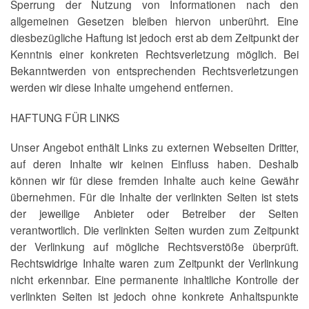
Sperrung der Nutzung von Informationen nach den
allgemeinen Gesetzen bleiben hiervon unberührt. Eine
diesbezügliche Haftung ist jedoch erst ab dem Zeitpunkt der
Kenntnis einer konkreten Rechtsverletzung möglich. Bei
Bekanntwerden von entsprechenden Rechtsverletzungen
werden wir diese Inhalte umgehend entfernen.
HAFTUNG FÜR LINKS
Unser Angebot enthält Links zu externen Webseiten Dritter,
auf deren Inhalte wir keinen Einfluss haben. Deshalb
können wir für diese fremden Inhalte auch keine Gewähr
übernehmen. Für die Inhalte der verlinkten Seiten ist stets
der jeweilige Anbieter oder Betreiber der Seiten
verantwortlich. Die verlinkten Seiten wurden zum Zeitpunkt
der Verlinkung auf mögliche Rechtsverstöße überprüft.
Rechtswidrige Inhalte waren zum Zeitpunkt der Verlinkung
nicht erkennbar. Eine permanente inhaltliche Kontrolle der
verlinkten Seiten ist jedoch ohne konkrete Anhaltspunkte