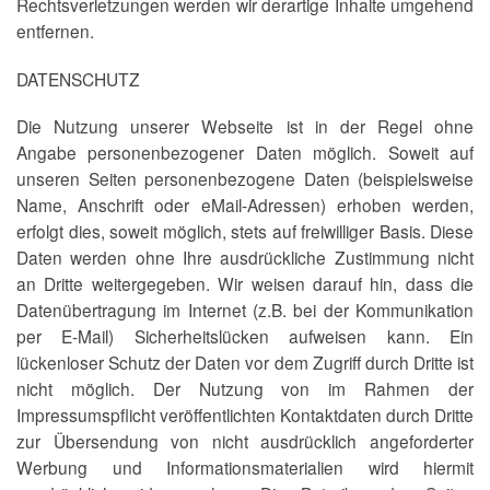
Rechtsverletzungen werden wir derartige Inhalte umgehend
entfernen.
DATENSCHUTZ
Die Nutzung unserer Webseite ist in der Regel ohne
Angabe personenbezogener Daten möglich. Soweit auf
unseren Seiten personenbezogene Daten (beispielsweise
Name, Anschrift oder eMail-Adressen) erhoben werden,
erfolgt dies, soweit möglich, stets auf freiwilliger Basis. Diese
Daten werden ohne Ihre ausdrückliche Zustimmung nicht
an Dritte weitergegeben. Wir weisen darauf hin, dass die
Datenübertragung im Internet (z.B. bei der Kommunikation
per E-Mail) Sicherheitslücken aufweisen kann. Ein
lückenloser Schutz der Daten vor dem Zugriff durch Dritte ist
nicht möglich. Der Nutzung von im Rahmen der
Impressumspflicht veröffentlichten Kontaktdaten durch Dritte
zur Übersendung von nicht ausdrücklich angeforderter
Werbung und Informationsmaterialien wird hiermit