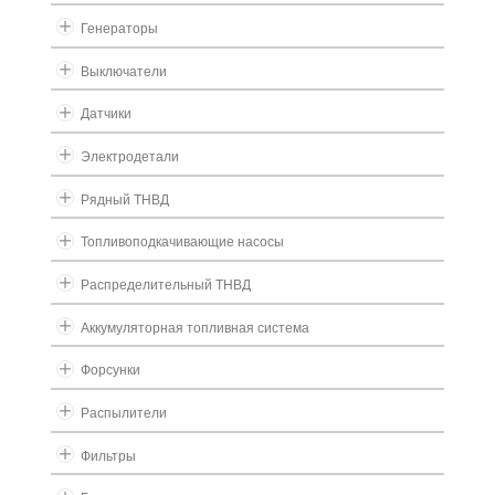
Генераторы
Выключатели
Датчики
Электродетали
Рядный ТНВД
Топливоподкачивающие насосы
Распределительный ТНВД
Аккумуляторная топливная система
Форсунки
Распылители
Фильтры