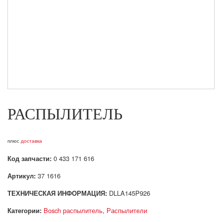
РАСПЫЛИТЕЛЬ
плюс
доставка
Код запчасти:
0 433 171 616
Артикул:
37 1616
ТЕХНИЧЕСКАЯ ИНФОРМАЦИЯ:
DLLA145P926
Категории:
Bosch распылитель
,
Распылители