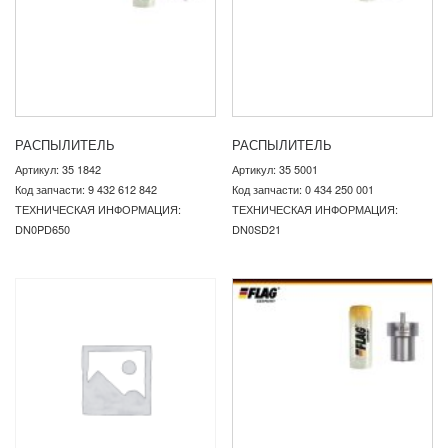
РАСПЫЛИТЕЛЬ
РАСПЫЛИТЕЛЬ
Артикул: 35 1842
Артикул: 35 5001
Код запчасти: 9 432 612 842
Код запчасти: 0 434 250 001
ТЕХНИЧЕСКАЯ ИНФОРМАЦИЯ:
ТЕХНИЧЕСКАЯ ИНФОРМАЦИЯ:
DN0PD650
DN0SD21