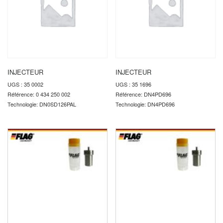
INJECTEUR
INJECTEUR
UGS : 35 0002
UGS : 35 1696
Référence: 0 434 250 002
Référence: DN4PD696
Technologie: DN0SD126PAL
Technologie: DN4PD696