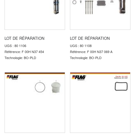
LOT DE RÉPARATION
LOT DE RÉPARATION
UGS : 80 1106
UGS : 80 1108
Référence: F 00H N37 454
Référence: F 00H N37 069 A
Technologie: BO-PLD
Technologie: BO-PLD