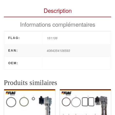
Description
Informations complémentaires
161106
FLAG:
4064354106593
EAN:
OEM:
Produits similaires