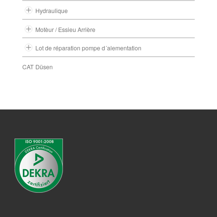
Hydraulique
Motèur / Essieu Arrière
Lot de réparation pompe d´alementation
CAT Düsen