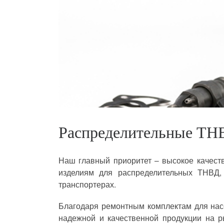
Распределительные ТН
Наш главный приоритет – высокое качеств
изделиям для распределительных ТНВД,
транспортерах.
Благодаря ремонтным комплектам для насо
надежной и качественной продукции на р