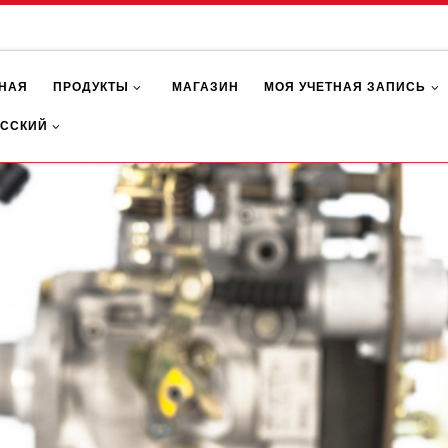
НАЯ
ПРОДУКТЫ
МАГАЗИН
МОЯ УЧЕТНАЯ ЗАПИСЬ
УССКИЙ