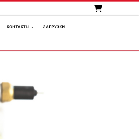
КОНТАКТЫ
ЗАГРУЗКИ