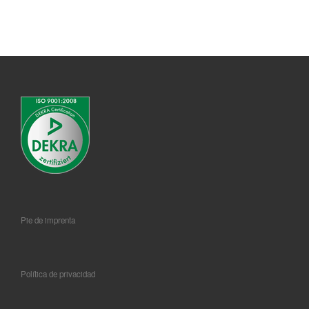
Pie de imprenta
Política de privacidad