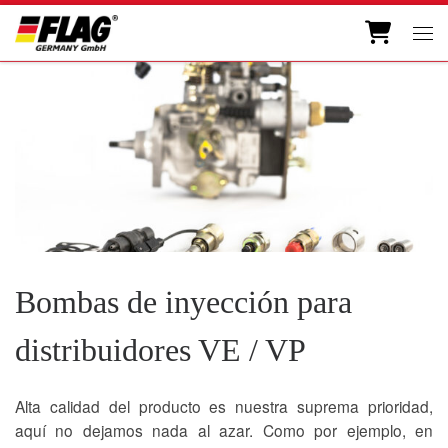
Skip to content
Men
Bombas de inyección para
distribuidores VE / VP
Alta calidad del producto es nuestra suprema prioridad,
aquí no dejamos nada al azar. Como por ejemplo, en