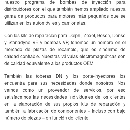
nuestro programa de bombas de inyección para
distribuidores con el que también hemos ampliado nuestra
gama de productos para motores más pequeños que se
utilizan en los automóviles y camionetas.
Con los kits de reparación para Delphi, Zexel, Bosch, Denso
y Stanadyne VE y bombas VP, tenemos un nombre en el
mercado de piezas de recambio, que es sinónimo de
calidad confiable. Nuestras válvulas electromagnéticas son
de calidad equivalente a los productos OEM.
También las toberas DN y los porta-inyectores los
encuentra para sus necesidades donde nosotros. Nos
vemos como un proveedor de servicios, por eso
satisfacemos las necesidades individuales de los clientes
en la elaboración de sus propios kits de reparación y
también la fabricación de componentes – incluso con bajo
número de piezas – en función del cliente.