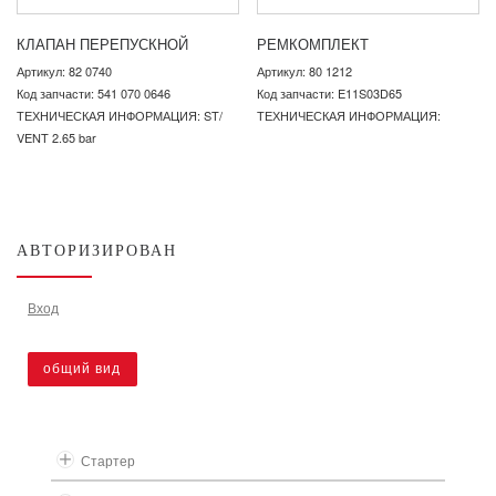
КЛАПАН ПЕРЕПУСКНОЙ
РЕМКОМПЛЕКТ
Артикул: 82 0740
Артикул: 80 1212
Код запчасти: 541 070 0646
Код запчасти: E11S03D65
ТЕХНИЧЕСКАЯ ИНФОРМАЦИЯ: ST/
ТЕХНИЧЕСКАЯ ИНФОРМАЦИЯ:
VENT 2.65 bar
АВТОРИЗИРОВАН
Вход
общий вид
Стартер