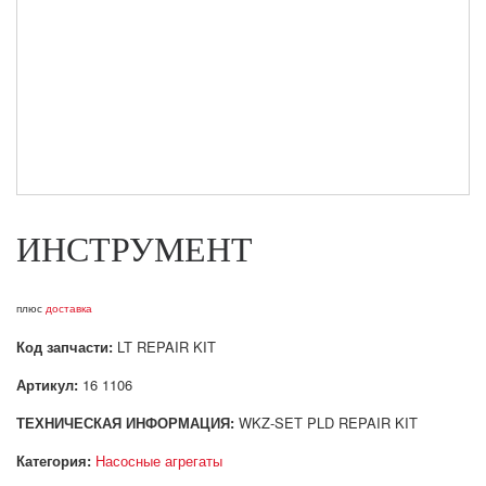
ИНСТРУМЕНТ
плюс
доставка
Код запчасти:
LT REPAIR KIT
Артикул:
16 1106
ТЕХНИЧЕСКАЯ ИНФОРМАЦИЯ:
WKZ-SET PLD REPAIR KIT
Категория:
Насосные агрегаты