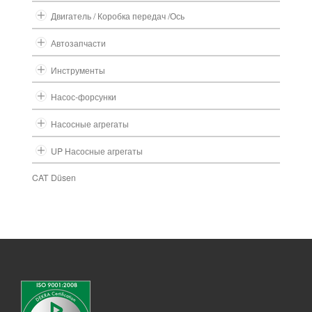
Двигатель / Коробка передач /Ось
Автозапчасти
Инструменты
Насос-форсунки
Насосные агрегаты
UP Насосные агрегаты
CAT Düsen