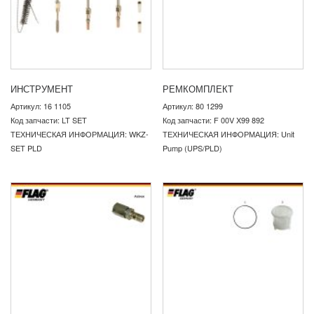
ИНСТРУМЕНТ
РЕМКОМПЛЕКТ
Артикул: 16 1105
Артикул: 80 1299
Код запчасти: LT SET
Код запчасти: F 00V X99 892
ТЕХНИЧЕСКАЯ ИНФОРМАЦИЯ: WKZ-
ТЕХНИЧЕСКАЯ ИНФОРМАЦИЯ: Unit
SET PLD
Pump (UPS/PLD)