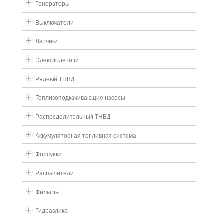
Генераторы
Выключатели
Датчики
Электродетали
Рядный ТНВД
Топливоподкачивающие насосы
Распределительный ТНВД
Аккумуляторная топливная система
Форсунки
Распылители
Фильтры
Гидравлика