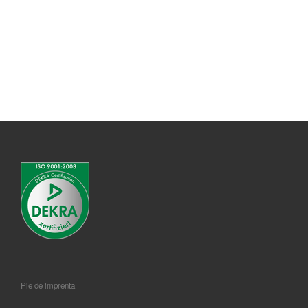
Pie de imprenta