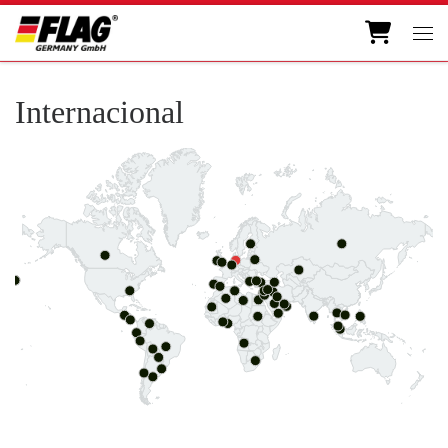
Skip to content
Men
Internacional