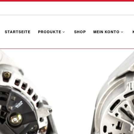
STARTSEITE
PRODUKTE
SHOP
MEIN KONTO