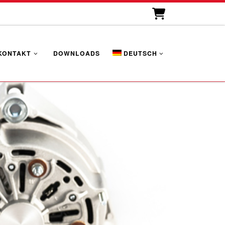
KONTAKT
DOWNLOADS
DEUTSCH