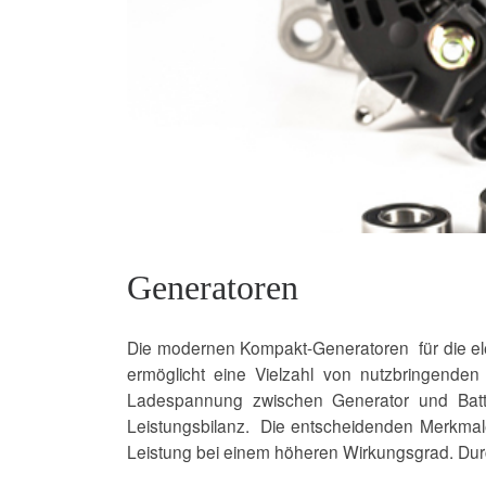
Generatoren
Die modernen Kompakt-Generatoren für die elek
ermöglicht eine Vielzahl von nutzbringende
Ladespannung zwischen Generator und Batteri
Leistungsbilanz. Die entscheidenden Merkmal
Leistung bei einem höheren Wirkungsgrad. Durc