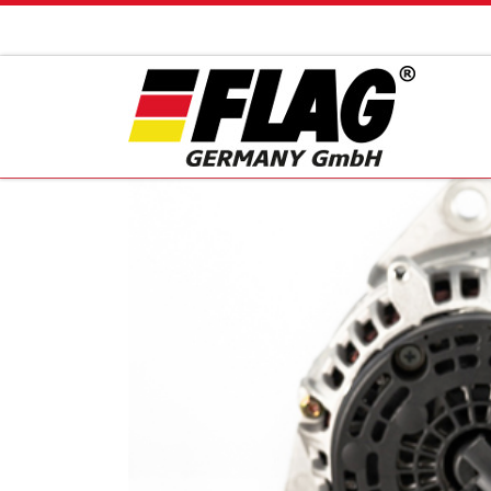
Zum Inhalt springen