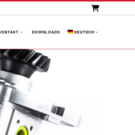
KONTAKT
DOWNLOADS
DEUTSCH