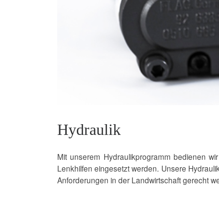
Hydraulik
Mit unserem Hydraulikprogramm bedienen wir 
Lenkhilfen eingesetzt werden. Unsere Hydraul
Anforderungen in der Landwirtschaft gerecht 