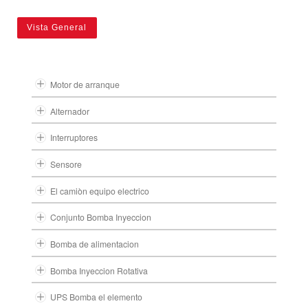
Vista General
Motor de arranque
Alternador
Interruptores
Sensore
El camiòn equipo electrico
Conjunto Bomba Inyeccion
Bomba de alimentacion
Bomba Inyeccion Rotativa
UPS Bomba el elemento