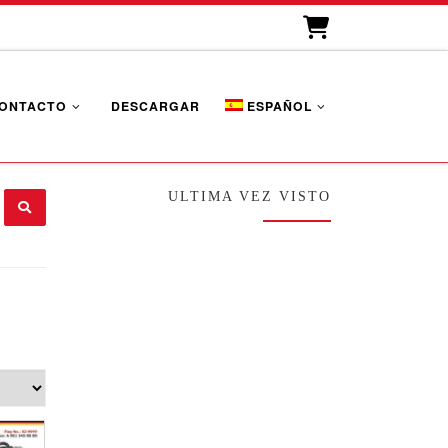
ONTACTO
DESCARGAR
ESPAÑOL
ULTIMA VEZ VISTO
...