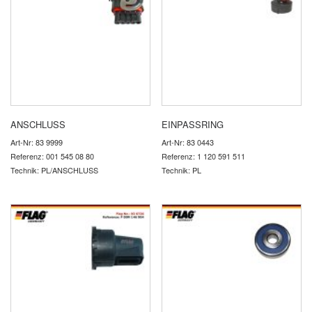
ANSCHLUSS
EINPASSRING
Art-Nr: 83 9999
Art-Nr: 83 0443
Referenz: 001 545 08 80
Referenz: 1 120 591 511
Technik: PL/ANSCHLUSS
Technik: PL