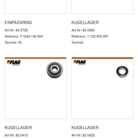
EINPASSRING
KUGELLAGER
Art-Nr: 83 0726
Art-Nr: 82 0083
Referenz: F 00M 146 904
Referenz: 1 120 905 097
Technik: PL
Technik:
KUGELLAGER
KUGELLAGER
Art-Nr: 82 0413
Art-Nr: 82 0423