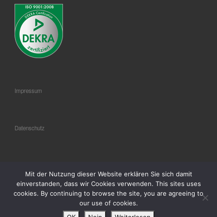
Impressum
Datenschutz
AGB
Mit der Nutzung dieser Website erklären Sie sich damit
einverstanden, dass wir Cookies verwenden. This sites uses
cookies. By continuing to browse the site, you are agreeing to
our use of cookies.