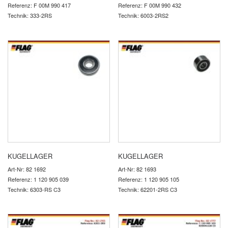
Referenz: F 00M 990 417
Referenz: F 00M 990 432
Technik: 333-2RS
Technik: 6003-2RS2
KUGELLAGER
KUGELLAGER
Art-Nr: 82 1692
Art-Nr: 82 1693
Referenz: 1 120 905 039
Referenz: 1 120 905 105
Technik: 6303-RS C3
Technik: 62201-2RS C3