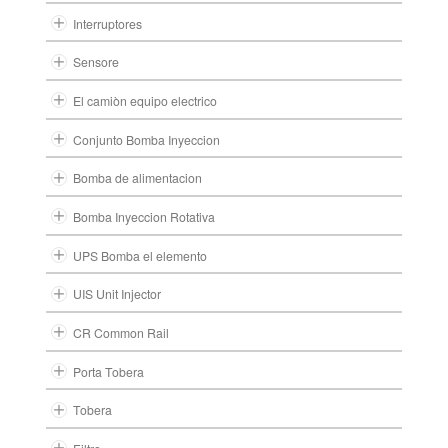
Interruptores
Sensore
El camiòn equipo electrico
Conjunto Bomba Inyeccion
Bomba de alimentacion
Bomba Inyeccion Rotativa
UPS Bomba el elemento
UIS Unit Injector
CR Common Rail
Porta Tobera
Tobera