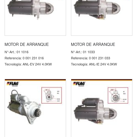
MOTOR DE ARRANQUE
MOTOR DE ARRANQUE
N°-Art.: 01 1016
N°-Art.: 01 1033
Referencia: 0 001 231 016
Referencia: 0 001 231 033
Tecnología: ANL-EV 24V 4.0KW
Tecnología: ANL-IE 24V 4.0KW