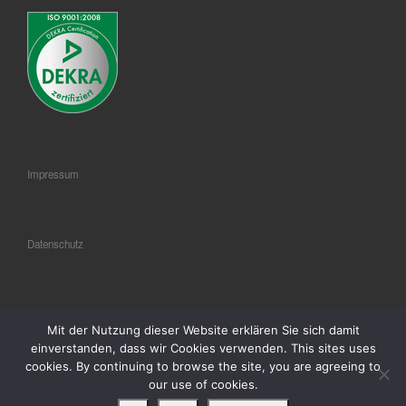
Impressum
Datenschutz
AGB
Mit der Nutzung dieser Website erklären Sie sich damit
einverstanden, dass wir Cookies verwenden. This sites uses
cookies. By continuing to browse the site, you are agreeing to
our use of cookies.