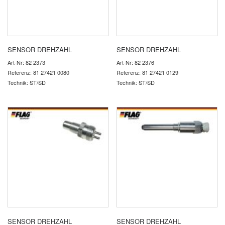
SENSOR DREHZAHL
SENSOR DREHZAHL
Art-Nr: 82 2373
Art-Nr: 82 2376
Referenz: 81 27421 0080
Referenz: 81 27421 0129
Technik: ST/SD
Technik: ST/SD
SENSOR DREHZAHL
SENSOR DREHZAHL