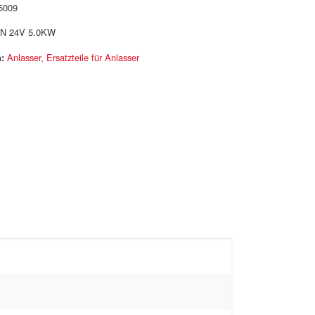
5009
N 24V 5.0KW
:
Anlasser
,
Ersatzteile für Anlasser