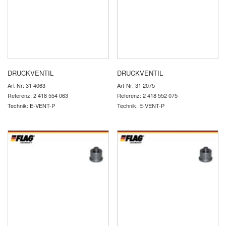
DRUCKVENTIL
DRUCKVENTIL
Art-Nr: 31 4063
Art-Nr: 31 2075
Referenz: 2 418 554 063
Referenz: 2 418 552 075
Technik: E-VENT-P
Technik: E-VENT-P