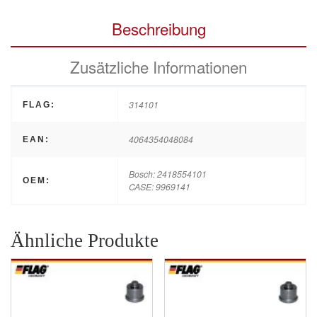
Beschreibung
Zusätzliche Informationen
314101
FLAG:
4064354048084
EAN:
Bosch: 2418554101
OEM:
CASE: 9969141
Ähnliche Produkte