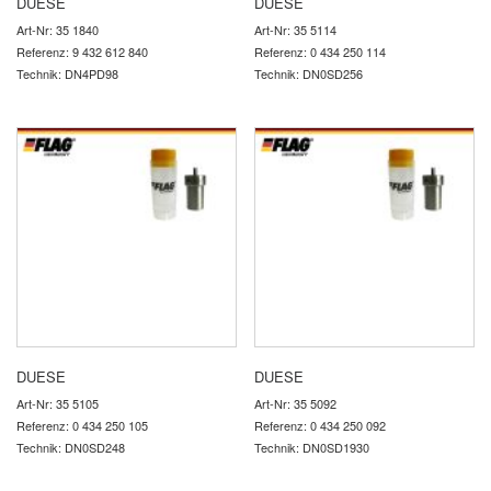
DUESE
DUESE
Art-Nr: 35 1840
Art-Nr: 35 5114
Referenz: 9 432 612 840
Referenz: 0 434 250 114
Technik: DN4PD98
Technik: DN0SD256
DUESE
DUESE
Art-Nr: 35 5105
Art-Nr: 35 5092
Referenz: 0 434 250 105
Referenz: 0 434 250 092
Technik: DN0SD248
Technik: DN0SD1930