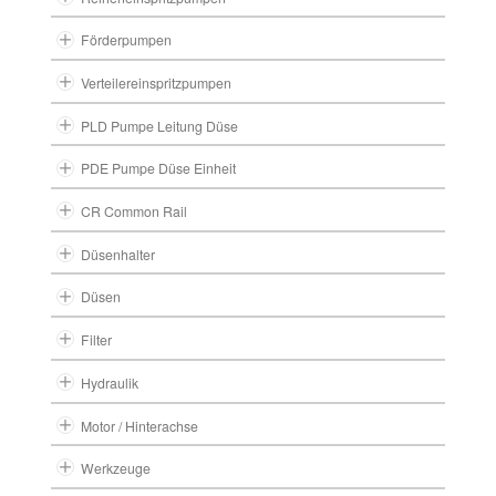
Förderpumpen
Verteilereinspritzpumpen
PLD Pumpe Leitung Düse
PDE Pumpe Düse Einheit
CR Common Rail
Düsenhalter
Düsen
Filter
Hydraulik
Motor / Hinterachse
Werkzeuge