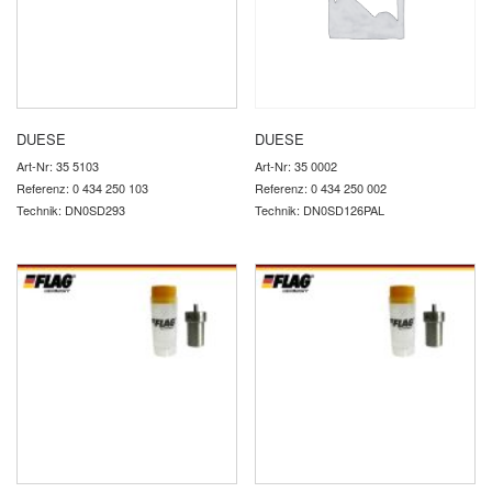
DUESE
DUESE
Art-Nr: 35 5103
Art-Nr: 35 0002
Referenz: 0 434 250 103
Referenz: 0 434 250 002
Technik: DN0SD293
Technik: DN0SD126PAL