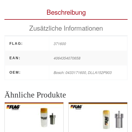
Beschreibung
Zusätzliche Informationen
371600
FLAG:
4064354070658
EAN:
Bosch: 0433171600, DLLA152P903
OEM:
Ähnliche Produkte