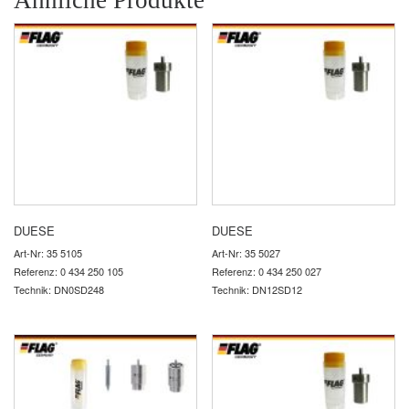
DUESE
DUESE
Art-Nr: 35 5105
Art-Nr: 35 5027
Referenz: 0 434 250 105
Referenz: 0 434 250 027
Technik: DN0SD248
Technik: DN12SD12