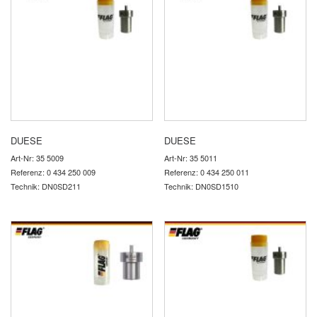
DUESE
DUESE
Art-Nr: 35 5009
Art-Nr: 35 5011
Referenz: 0 434 250 009
Referenz: 0 434 250 011
Technik: DN0SD211
Technik: DN0SD1510