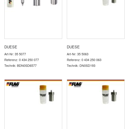
DUESE
DUESE
Art-Nr: 35 5077
Art-Nr: 35 5063
Referenz: 0 434 250 077
Referenz: 0 434 250 063
Technik: BDN0SD6577
Technik: DN0SD193