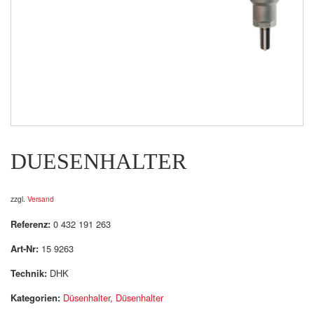
DUESENHALTER
zzgl.
Versand
Referenz:
0 432 191 263
Art-Nr:
15 9263
Technik:
DHK
Kategorien:
Düsenhalter
,
Düsenhalter