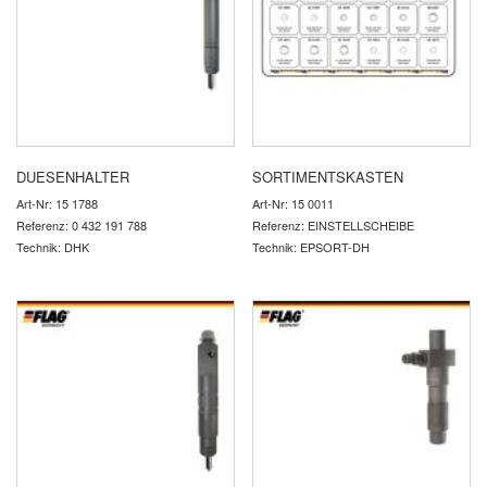
DUESENHALTER
SORTIMENTSKASTEN
Art-Nr: 15 1788
Art-Nr: 15 0011
Referenz: 0 432 191 788
Referenz: EINSTELLSCHEIBE
Technik: DHK
Technik: EPSORT-DH