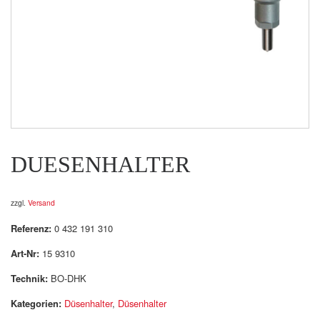
DUESENHALTER
zzgl.
Versand
Referenz:
0 432 191 310
Art-Nr:
15 9310
Technik:
BO-DHK
Kategorien:
Düsenhalter
,
Düsenhalter