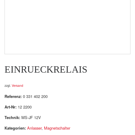
EINRUECKRELAIS
zzgl.
Versand
Referenz:
0 331 402 200
Art-Nr:
12 2200
Technik:
MS-JF 12V
Kategorien:
Anlasser
,
Magnetschalter