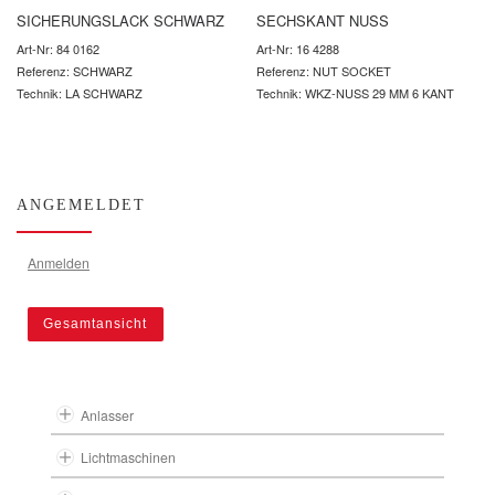
SICHERUNGSLACK SCHWARZ
SECHSKANT NUSS
Art-Nr: 84 0162
Art-Nr: 16 4288
Referenz: SCHWARZ
Referenz: NUT SOCKET
Technik: LA SCHWARZ
Technik: WKZ-NUSS 29 MM 6 KANT
ANGEMELDET
Anmelden
Gesamtansicht
Anlasser
Lichtmaschinen