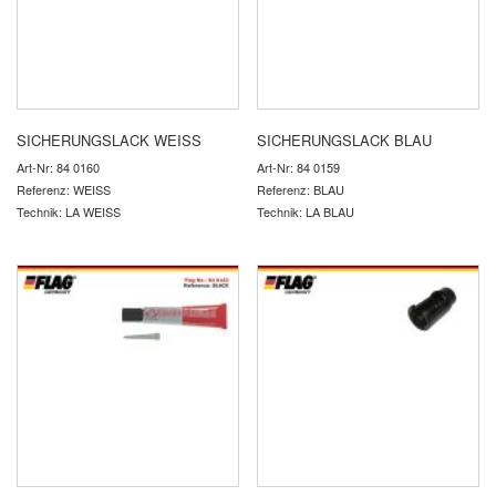
SICHERUNGSLACK WEISS
SICHERUNGSLACK BLAU
Art-Nr: 84 0160
Art-Nr: 84 0159
Referenz: WEISS
Referenz: BLAU
Technik: LA WEISS
Technik: LA BLAU