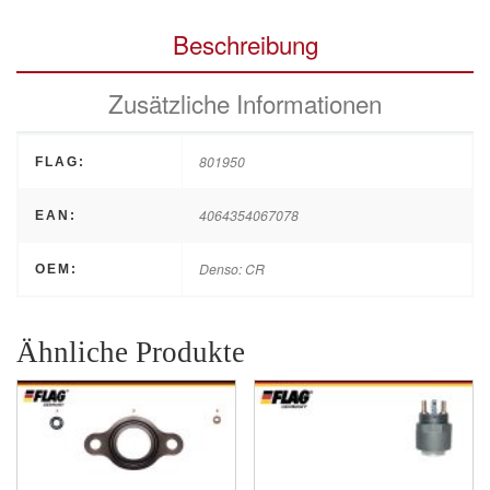
Beschreibung
Zusätzliche Informationen
801950
FLAG:
4064354067078
EAN:
Denso: CR
OEM:
Ähnliche Produkte