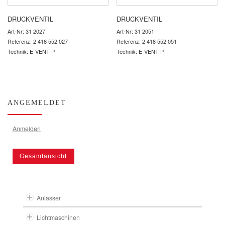
DRUCKVENTIL
DRUCKVENTIL
Art-Nr: 31 2027
Art-Nr: 31 2051
Referenz: 2 418 552 027
Referenz: 2 418 552 051
Technik: E-VENT-P
Technik: E-VENT-P
ANGEMELDET
Anmelden
Gesamtansicht
Anlasser
Lichtmaschinen