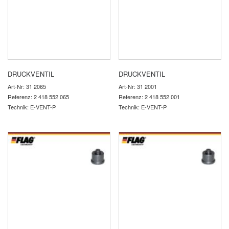
DRUCKVENTIL
DRUCKVENTIL
Art-Nr: 31 2065
Art-Nr: 31 2001
Referenz: 2 418 552 065
Referenz: 2 418 552 001
Technik: E-VENT-P
Technik: E-VENT-P