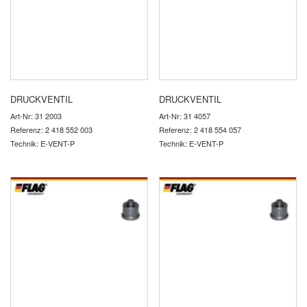
DRUCKVENTIL
DRUCKVENTIL
Art-Nr: 31 2003
Art-Nr: 31 4057
Referenz: 2 418 552 003
Referenz: 2 418 554 057
Technik: E-VENT-P
Technik: E-VENT-P