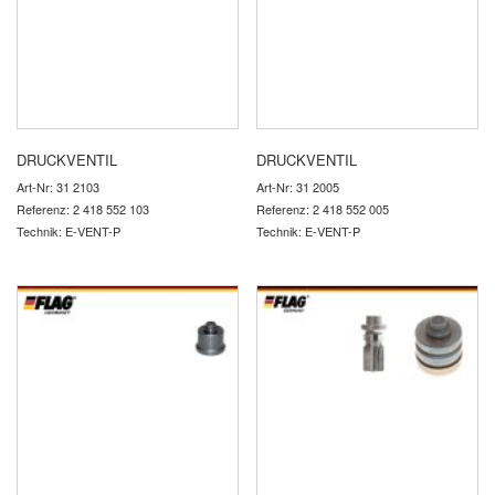
DRUCKVENTIL
DRUCKVENTIL
Art-Nr: 31 2103
Art-Nr: 31 2005
Referenz: 2 418 552 103
Referenz: 2 418 552 005
Technik: E-VENT-P
Technik: E-VENT-P