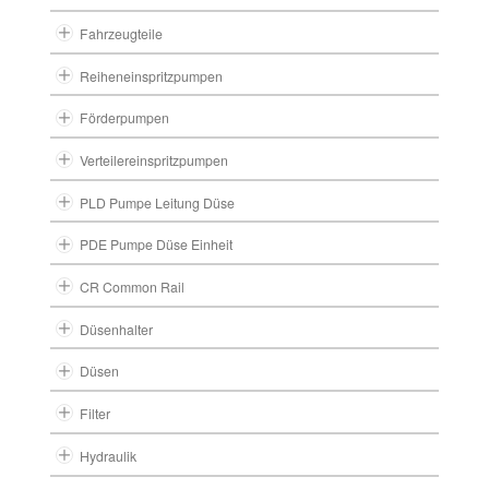
Fahrzeugteile
Reiheneinspritzpumpen
Förderpumpen
Verteilereinspritzpumpen
PLD Pumpe Leitung Düse
PDE Pumpe Düse Einheit
CR Common Rail
Düsenhalter
Düsen
Filter
Hydraulik