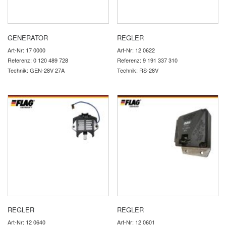
GENERATOR
REGLER
Art-Nr: 17 0000
Art-Nr: 12 0622
Referenz: 0 120 489 728
Referenz: 9 191 337 310
Technik: GEN-28V 27A
Technik: RS-28V
REGLER
REGLER
Art-Nr: 12 0640
Art-Nr: 12 0601