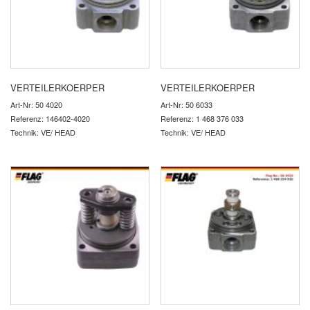
VERTEILERKOERPER
VERTEILERKOERPER
Art-Nr: 50 4020
Art-Nr: 50 6033
Referenz: 146402-4020
Referenz: 1 468 376 033
Technik: VE/ HEAD
Technik: VE/ HEAD