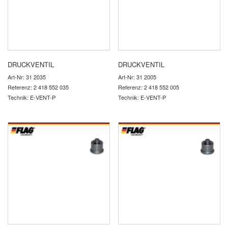
DRUCKVENTIL
DRUCKVENTIL
Art-Nr: 31 2035
Art-Nr: 31 2005
Referenz: 2 418 552 035
Referenz: 2 418 552 005
Technik: E-VENT-P
Technik: E-VENT-P