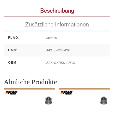
Beschreibung
Zusätzliche Informationen
800279
FLAG:
4064354006039
EAN:
ZEX: GKRSUV-2500
OEM:
Ähnliche Produkte