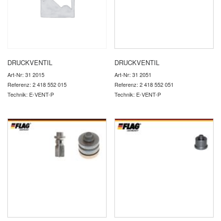
DRUCKVENTIL
DRUCKVENTIL
Art-Nr: 31 2015
Art-Nr: 31 2051
Referenz: 2 418 552 015
Referenz: 2 418 552 051
Technik: E-VENT-P
Technik: E-VENT-P