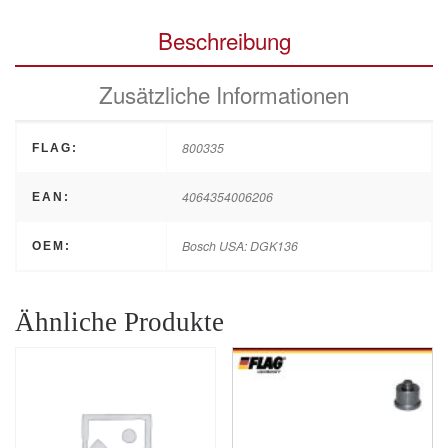
Beschreibung
Zusätzliche Informationen
800335
FLAG:
4064354006206
EAN:
Bosch USA: DGK136
OEM:
Ähnliche Produkte