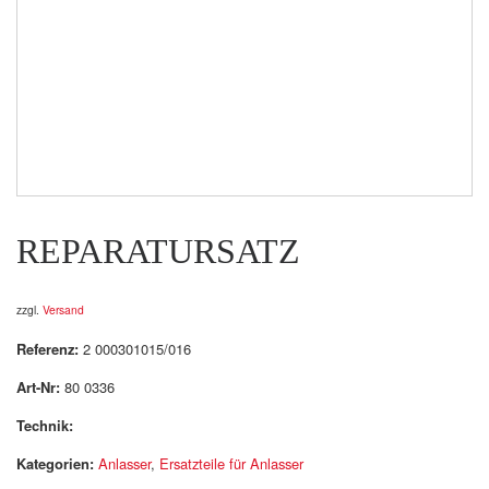
REPARATURSATZ
zzgl.
Versand
Referenz:
2 000301015/016
Art-Nr:
80 0336
Technik:
Kategorien:
Anlasser
,
Ersatzteile für Anlasser