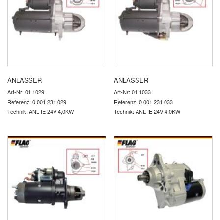
ANLASSER
ANLASSER
Art-Nr: 01 1029
Art-Nr: 01 1033
Referenz: 0 001 231 029
Referenz: 0 001 231 033
Technik: ANL-IE 24V 4,0KW
Technik: ANL-IE 24V 4.0KW