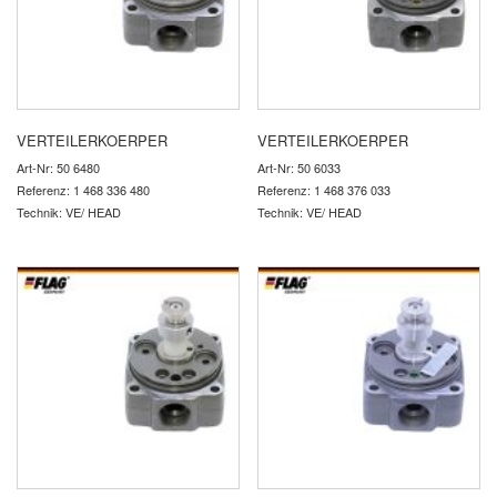
VERTEILERKOERPER
VERTEILERKOERPER
Art-Nr: 50 6480
Art-Nr: 50 6033
Referenz: 1 468 336 480
Referenz: 1 468 376 033
Technik: VE/ HEAD
Technik: VE/ HEAD