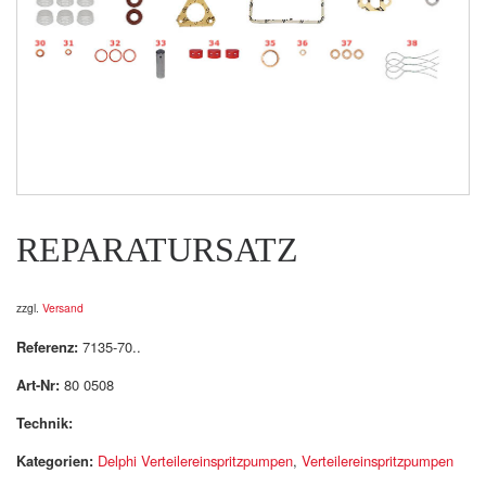
REPARATURSATZ
zzgl.
Versand
Referenz:
7135-70..
Art-Nr:
80 0508
Technik:
Kategorien:
Delphi Verteilereinspritzpumpen
,
Verteilereinspritzpumpen