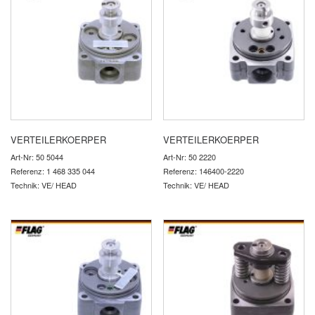
VERTEILERKOERPER
VERTEILERKOERPER
Art-Nr: 50 5044
Art-Nr: 50 2220
Referenz: 1 468 335 044
Referenz: 146400-2220
Technik: VE/ HEAD
Technik: VE/ HEAD