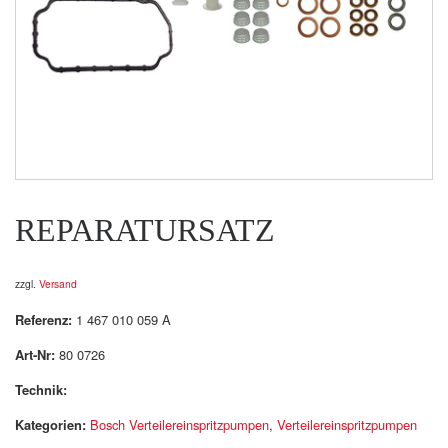
REPARATURSATZ
zzgl.
Versand
Referenz:
1 467 010 059 A
Art-Nr:
80 0726
Technik:
Kategorien:
Bosch Verteilereinspritzpumpen
,
Verteilereinspritzpumpen