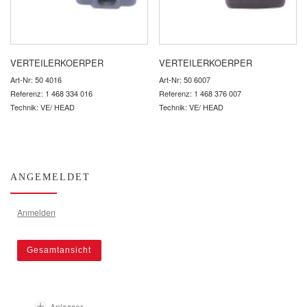
VERTEILERKOERPER
VERTEILERKOERPER
Art-Nr: 50 4016
Art-Nr: 50 6007
Referenz: 1 468 334 016
Referenz: 1 468 376 007
Technik: VE/ HEAD
Technik: VE/ HEAD
ANGEMELDET
Anmelden
Gesamtansicht
Anlasser