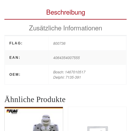
Beschreibung
Zusätzliche Informationen
800736
FLAG:
4064354007555
EAN:
Bosch: 1467010517
OEM:
Delphi: 7135-391
Ähnliche Produkte