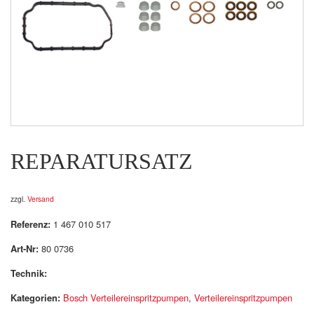
REPARATURSATZ
zzgl.
Versand
Referenz:
1 467 010 517
Art-Nr:
80 0736
Technik:
Kategorien:
Bosch Verteilereinspritzpumpen
,
Verteilereinspritzpumpen