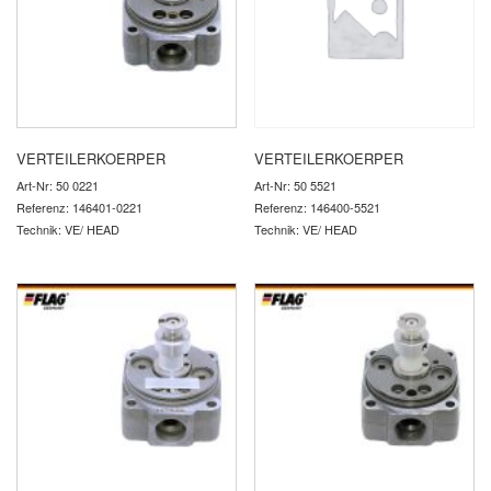
VERTEILERKOERPER
VERTEILERKOERPER
Art-Nr: 50 0221
Art-Nr: 50 5521
Referenz: 146401-0221
Referenz: 146400-5521
Technik: VE/ HEAD
Technik: VE/ HEAD