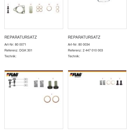
REPARATURSATZ
REPARATURSATZ
Art-Nr: 80 0071
Art-Nr: 80 0034
Referenz: DGK 301
Referenz: 2 447 010 003
Technik:
Technik: