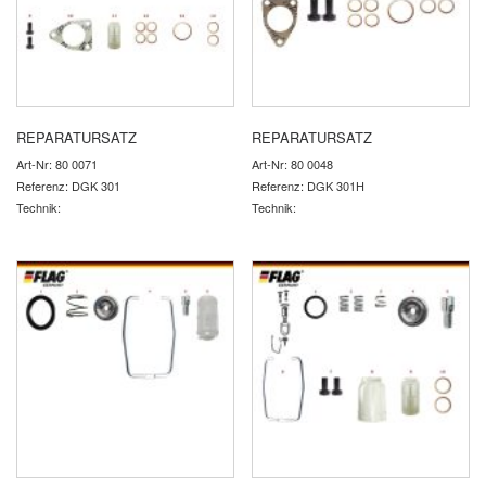
REPARATURSATZ
REPARATURSATZ
Art-Nr: 80 0071
Art-Nr: 80 0048
Referenz: DGK 301
Referenz: DGK 301H
Technik:
Technik: