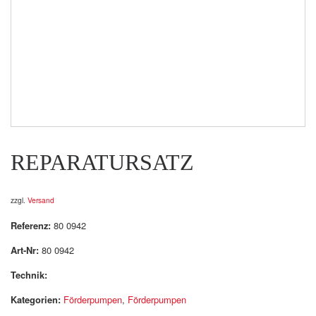
REPARATURSATZ
zzgl.
Versand
Referenz:
80 0942
Art-Nr:
80 0942
Technik:
Kategorien:
Förderpumpen
,
Förderpumpen