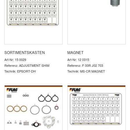
SORTIMENTSKASTEN
MAGNET
Art-Nr: 15 0029
Art-Nr: 12 0315
Referenz: ADJUSTMENT SHIM
Referenz: F 00R J02 703
Technik: EPSORT-DH
Technik: MS-CR MAGNET