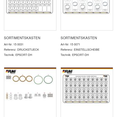
SORTIMENTSKASTEN
SORTIMENTSKASTEN
Art-Nr: 15 0031
Art-Nr: 15 0071
Referenz: DRUCKSTUECK
Referenz: EINSTELLSCHEIBE
Technik: EPSORT-DH
Technik: EPSORT-DH