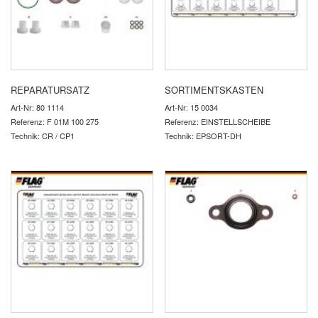
REPARATURSATZ
SORTIMENTSKASTEN
Art-Nr: 80 1114
Art-Nr: 15 0034
Referenz: F 01M 100 275
Referenz: EINSTELLSCHEIBE
Technik: CR / CP1
Technik: EPSORT-DH