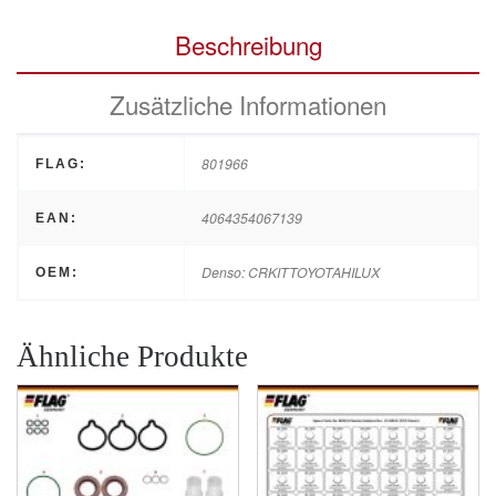
Beschreibung
Zusätzliche Informationen
801966
FLAG:
4064354067139
EAN:
Denso: CRKITTOYOTAHILUX
OEM:
Ähnliche Produkte