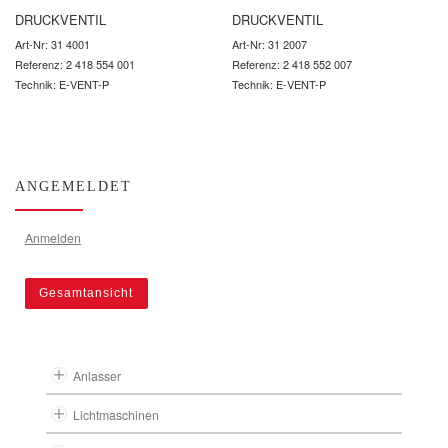
DRUCKVENTIL
DRUCKVENTIL
Art-Nr: 31 4001
Art-Nr: 31 2007
Referenz: 2 418 554 001
Referenz: 2 418 552 007
Technik: E-VENT-P
Technik: E-VENT-P
ANGEMELDET
Anmelden
Gesamtansicht
Anlasser
Lichtmaschinen