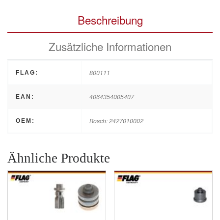
Beschreibung
Zusätzliche Informationen
800111
FLAG:
4064354005407
EAN:
Bosch: 2427010002
OEM:
Ähnliche Produkte