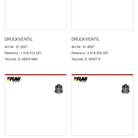
DRUCKVENTIL
DRUCKVENTIL
Art-Nr: 31 2221
Art-Nr: 31 4057
Referenz: 1 418 512 221
Referenz: 2 418 554 057
Technik: E-VENT-MW
Technik: E-VENT-P