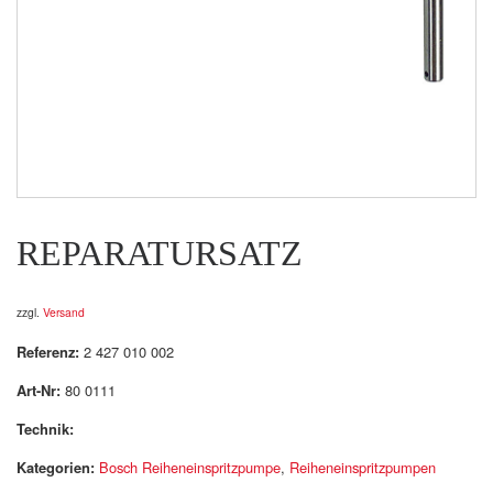
REPARATURSATZ
zzgl.
Versand
Referenz:
2 427 010 002
Art-Nr:
80 0111
Technik:
Kategorien:
Bosch Reiheneinspritzpumpe
,
Reiheneinspritzpumpen