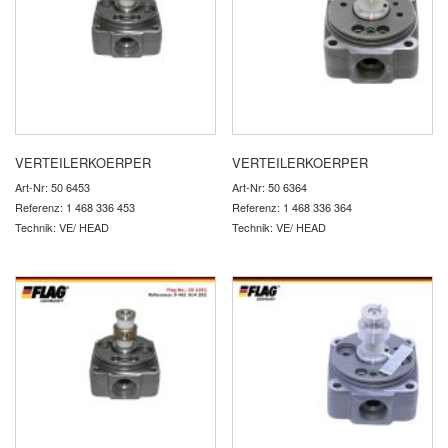
VERTEILERKOERPER
VERTEILERKOERPER
Art-Nr: 50 6453
Art-Nr: 50 6364
Referenz: 1 468 336 453
Referenz: 1 468 336 364
Technik: VE/ HEAD
Technik: VE/ HEAD