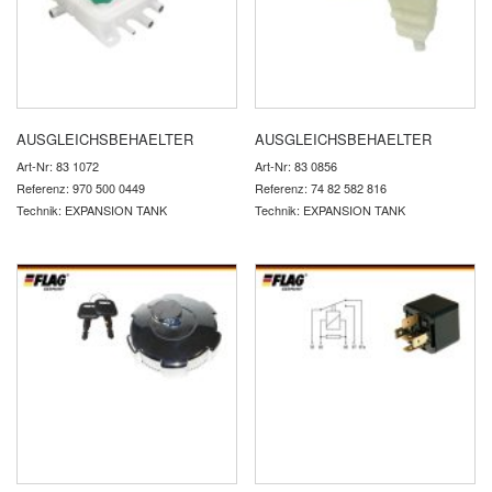
AUSGLEICHSBEHAELTER
AUSGLEICHSBEHAELTER
Art-Nr: 83 1072
Art-Nr: 83 0856
Referenz: 970 500 0449
Referenz: 74 82 582 816
Technik: EXPANSION TANK
Technik: EXPANSION TANK