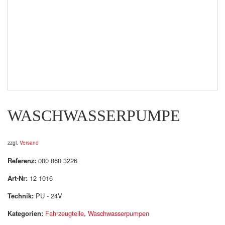
WASCHWASSERPUMPE
zzgl.
Versand
Referenz:
000 860 3226
Art-Nr:
12 1016
Technik:
PU - 24V
Kategorien:
Fahrzeugteile
,
Waschwasserpumpen