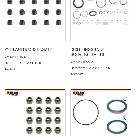
ZYL.LAUFBUCHSENSATZ
DICHTUNGSSATZ
SCHALTGETRIEBE
Art-Nr: 80 0743
Art-Nr: 80 5525
Referenz: STEM SEAL KIT
Referenz: 1 295 298 917 A
Technik:
Technik: